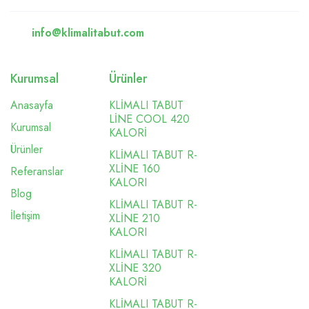
info@klimalitabut.com
Kurumsal
Ürünler
Anasayfa
KLİMALI TABUT
LİNE COOL 420
Kurumsal
KALORİ
Ürünler
KLİMALI TABUT R-
XLİNE 160
Referanslar
KALORI
Blog
KLİMALI TABUT R-
İletişim
XLİNE 210
KALORI
KLİMALI TABUT R-
XLİNE 320
KALORİ
KLİMALI TABUT R-