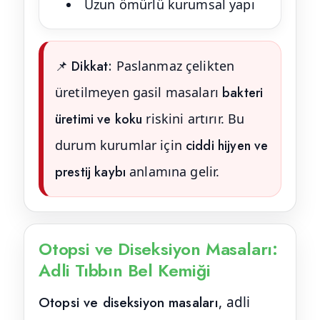
Uzun ömürlü kurumsal yapı
📌 Dikkat:
Paslanmaz çelikten
üretilmeyen gasil masaları
bakteri
üretimi ve koku
riskini artırır. Bu
durum kurumlar için
ciddi hijyen ve
prestij kaybı
anlamına gelir.
Otopsi ve Diseksiyon Masaları:
Adli Tıbbın Bel Kemiği
Otopsi ve diseksiyon masaları
, adli