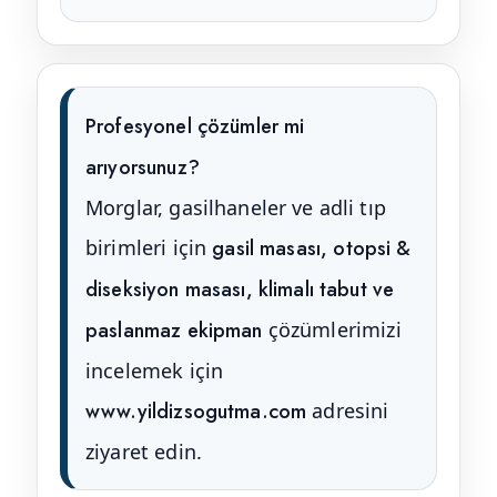
Profesyonel çözümler mi
arıyorsunuz?
Morglar, gasilhaneler ve adli tıp
birimleri için
gasil masası, otopsi &
diseksiyon masası, klimalı tabut ve
paslanmaz ekipman
çözümlerimizi
incelemek için
www.yildizsogutma.com
adresini
ziyaret edin.