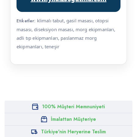
Etiketler:
klimalı tabut, gasil masası, otopsi
masası, diseksiyon masası, morg ekipmanları,
adli tıp ekipmanları, paslanmaz morg
ekipmanları, teneşir
100% Müşteri Memnuniyeti
İmalattan Müşteriye
Türkiye'nin Heryerine Teslim