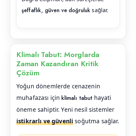
şeffaflık, güven ve doğruluk
sağlar.
Klimalı Tabut: Morglarda
Zaman Kazandıran Kritik
Çözüm
Yoğun dönemlerde cenazenin
muhafazası için
klimalı tabut
hayati
öneme sahiptir. Yeni nesil sistemler
istikrarlı ve güvenli
soğutma sağlar.