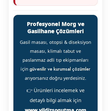
Profesyonel Morg ve
Gasilhane Çözümleri
Gasil masası, otopsi & diseksiyon
masası, klimalı tabut ve
paslanmaz adli tıp ekipmanları
için
güvenilir ve kurumsal çözümler
arıyorsanız doğru yerdesiniz.
👉 Ürünleri incelemek ve
detaylı bilgi almak için
www.yildizsogutma.com