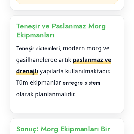
Teneşir ve Paslanmaz Morg
Ekipmanları
Teneşir sistemleri
, modern morg ve
gasilhanelerde artık
paslanmaz ve
drenajlı
yapılarla kullanılmaktadır.
Tüm ekipmanlar
entegre sistem
olarak planlanmalıdır.
Sonuç: Morg Ekipmanları Bir