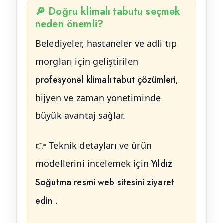
🔎 Doğru klimalı tabutu seçmek
neden önemli?
Belediyeler, hastaneler ve adli tıp
morgları için geliştirilen
profesyonel klimalı tabut çözümleri
,
hijyen ve zaman yönetiminde
büyük avantaj sağlar.
👉 Teknik detayları ve ürün
modellerini incelemek için
Yıldız
Soğutma resmi web sitesini ziyaret
edin
.