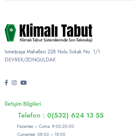
İsmetpaşa Mahallesi 228 Nolu Sokak No: 1/1
DEVREK/ZONGULDAK
İletişim Bilgileri
Telefon :
0(532) 624 13 55
Pazartesi – Cuma: 9:00-20:00
Cumartesi: 08:00 – 18:00