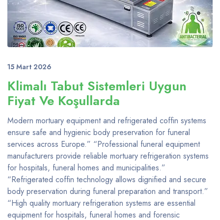
15 Mart 2026
Klimalı Tabut Sistemleri Uygun
Fiyat Ve Koşullarda
Modern mortuary equipment and refrigerated coffin systems
ensure safe and hygienic body preservation for funeral
services across Europe.” “Professional funeral equipment
manufacturers provide reliable mortuary refrigeration systems
for hospitals, funeral homes and municipalities.”
“Refrigerated coffin technology allows dignified and secure
body preservation during funeral preparation and transport.”
“High quality mortuary refrigeration systems are essential
equipment for hospitals, funeral homes and forensic