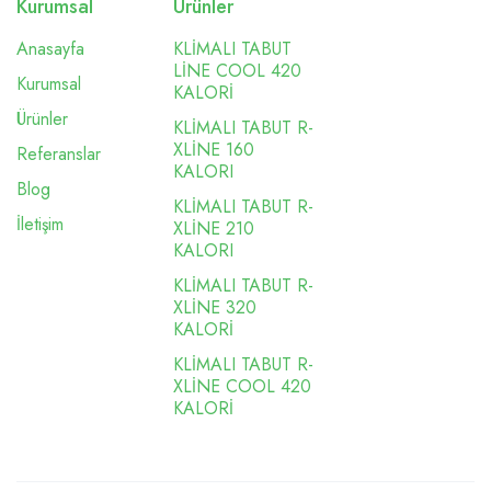
Kurumsal
Ürünler
Anasayfa
KLİMALI TABUT
LİNE COOL 420
Kurumsal
KALORİ
Ürünler
KLİMALI TABUT R-
XLİNE 160
Referanslar
KALORI
Blog
KLİMALI TABUT R-
İletişim
XLİNE 210
KALORI
KLİMALI TABUT R-
XLİNE 320
KALORİ
KLİMALI TABUT R-
XLİNE COOL 420
KALORİ