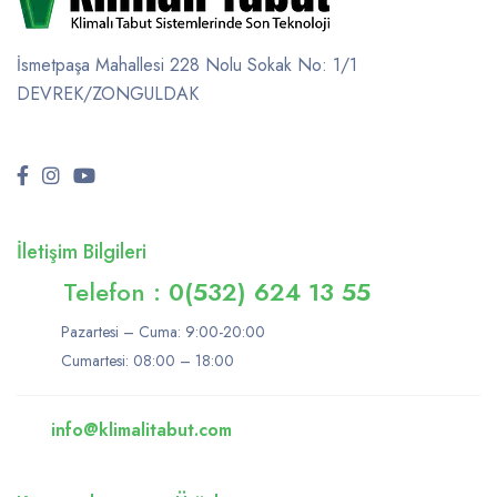
İsmetpaşa Mahallesi 228 Nolu Sokak No: 1/1
DEVREK/ZONGULDAK
İletişim Bilgileri
Telefon :
0(532) 624 13 55
Pazartesi – Cuma: 9:00-20:00
Cumartesi: 08:00 – 18:00
info@klimalitabut.com