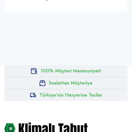
100% Müşteri Memnuniyeti
İmalattan Müşteriye
Türkiye'nin Heryerine Teslim